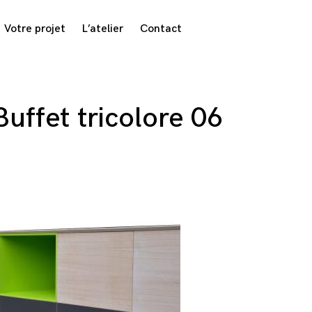
Votre projet
L’atelier
Contact
Buffet tricolore 06