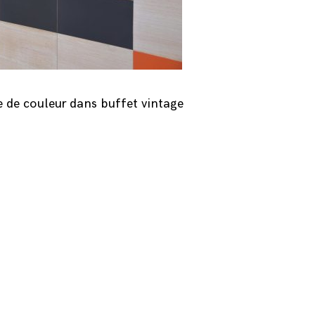
 de couleur dans buffet vintage