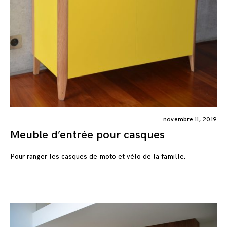
novembre 11, 2019
Meuble d’entrée pour casques
Pour ranger les casques de moto et vélo de la famille.