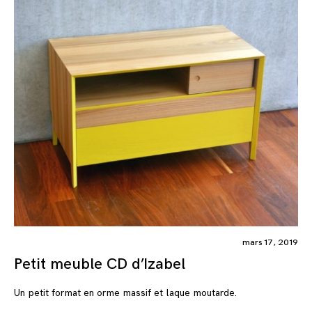
mars 17, 2019
Petit meuble CD d’Izabel
Un petit format en orme massif et laque moutarde.