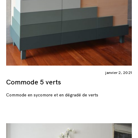
janvier 2, 2021
Commode 5 verts
Commode en sycomore et en dégradé de verts