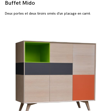
Buffet Mido
Deux portes et deux tiroirs ornés d’un placage en carré.