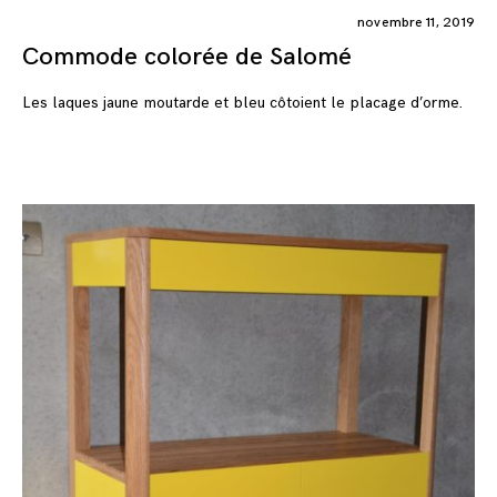
novembre 11, 2019
Commode colorée de Salomé
Les laques jaune moutarde et bleu côtoient le placage d’orme.