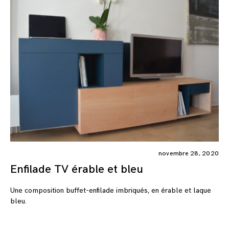
novembre 28, 2020
Enfilade TV érable et bleu
Une composition buffet-enfilade imbriqués, en érable et laque
bleu.