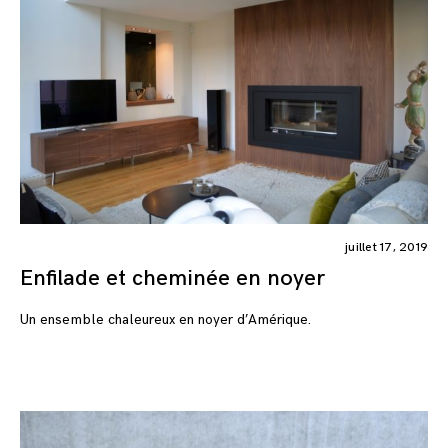
juillet 17, 2019
Enfilade et cheminée en noyer
Un ensemble chaleureux en noyer d’Amérique.