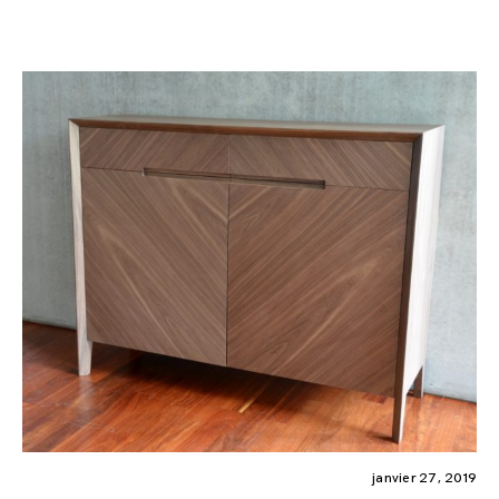
janvier 27, 2019