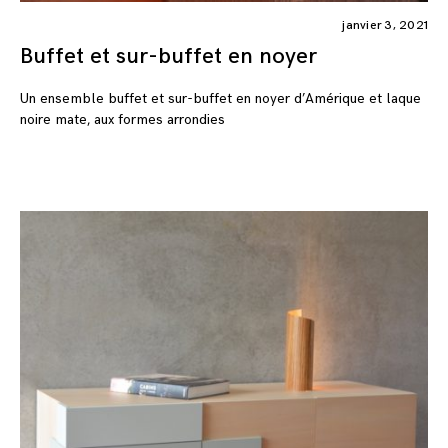
janvier 3, 2021
Buffet et sur-buffet en noyer
Un ensemble buffet et sur-buffet en noyer d’Amérique et laque
noire mate, aux formes arrondies