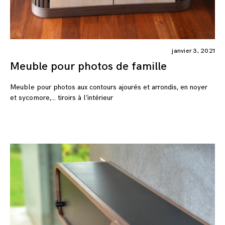
janvier 3, 2021
Meuble pour photos de famille
Meuble pour photos aux contours ajourés et arrondis, en noyer
et sycomore,… tiroirs à l’intérieur