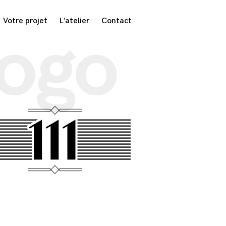
Votre projet
L’atelier
Contact
ogo