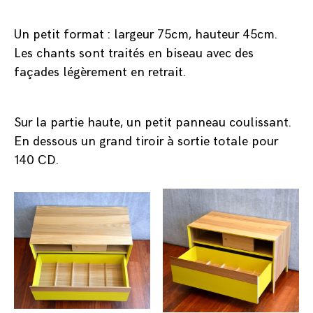
Un petit format : largeur 75cm, hauteur 45cm.
Les chants sont traités en biseau avec des
façades légèrement en retrait.
Sur la partie haute, un petit panneau coulissant.
En dessous un grand tiroir à sortie totale pour
140 CD.