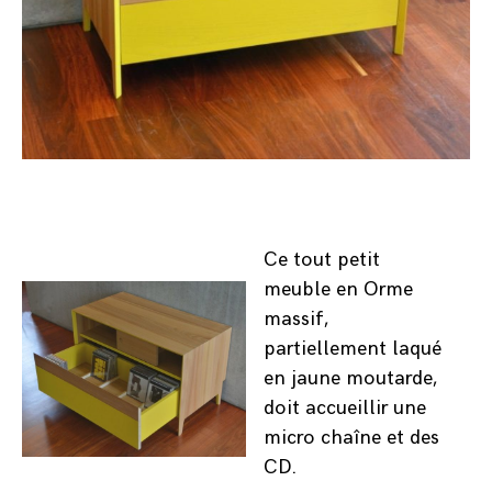
Ce tout petit
meuble en Orme
massif,
partiellement laqué
en jaune moutarde,
doit accueillir une
micro chaîne et des
CD.