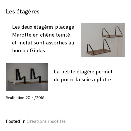
Les étagères
Les deux étagères placage
Marotte en chêne teinté
et métal sont assorties au
bureau Gildas.
La petite étagère permet
de poser la scie à plâtre.
Réalisation 2014/2015.
Posted in
Créations insolites