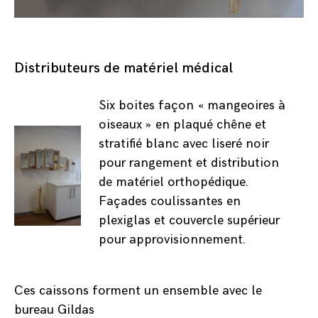
Distributeurs de matériel médical
Six boites façon « mangeoires à
oiseaux » en plaqué chêne et
stratifié blanc avec liseré noir
pour rangement et distribution
de matériel orthopédique.
Façades coulissantes en
plexiglas et couvercle supérieur
pour approvisionnement.
Ces caissons forment un ensemble avec
le
bureau Gildas