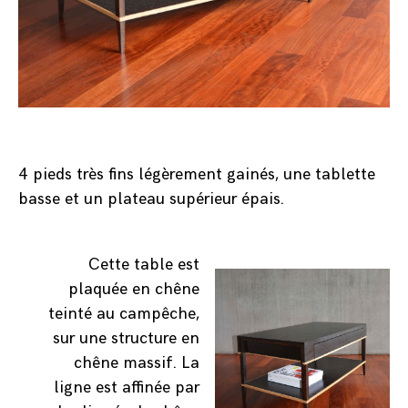
4 pieds très fins légèrement gainés, une tablette
basse et un plateau supérieur épais.
Cette table est
plaquée en chêne
teinté au campêche,
sur une structure en
chêne massif. La
ligne est affinée par