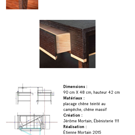
Dimensions :
90 cm X 48 cm, hauteur 42 cm
Matériaux :
placage chêne teinté au
campêche, chêne massif
Création :
Jérôme Mortain, Ébénisterie 111
Réalisation :
Étienne Mortain 2015